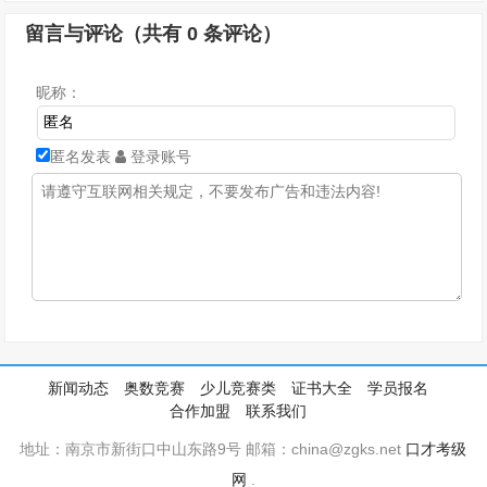
留言与评论（共有
0
条评论）
昵称：
匿名发表
登录账号
新闻动态
奥数竞赛
少儿竞赛类
证书大全
学员报名
合作加盟
联系我们
地址：南京市新街口中山东路9号 邮箱：china@zgks.net
口才考级
网
.