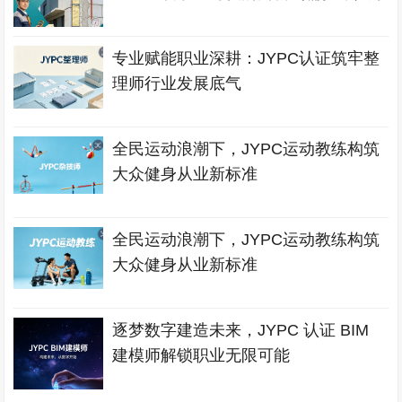
专业赋能职业深耕：JYPC认证筑牢整
理师行业发展底气
全民运动浪潮下，JYPC运动教练构筑
大众健身从业新标准
全民运动浪潮下，JYPC运动教练构筑
大众健身从业新标准
逐梦数字建造未来，JYPC 认证 BIM
建模师解锁职业无限可能