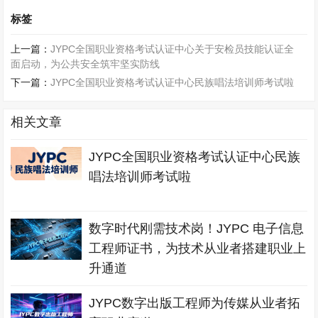
标签
上一篇：
JYPC全国职业资格考试认证中心关于安检员技能认证全
面启动，为公共安全筑牢坚实防线
下一篇：
JYPC全国职业资格考试认证中心民族唱法培训师考试啦
相关文章
JYPC全国职业资格考试认证中心民族
唱法培训师考试啦
数字时代刚需技术岗！JYPC 电子信息
工程师证书，为技术从业者搭建职业上
升通道
JYPC数字出版工程师为传媒从业者拓