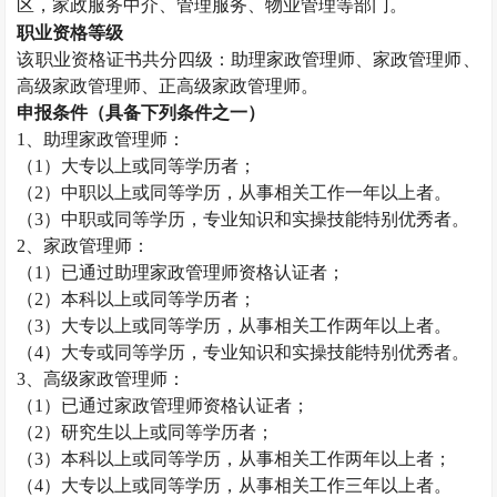
区，家政服务中介、管理服务、物业管理等部门。
职业资格等级
该职业资格证书共分四级：助理
家政管理师
、
家政管理师
、
高级
家政管理师
、正高级
家政管理师
。
申报条件（具备下列条件之一）
1、助理
家政管理师
：
（1）大专以上或同等学历者；
（2）中职以上或同等学历，从事相关工作一年以上者。
（3）中职或同等学历，专业知识和实操技能特别优秀者。
2、
家政管理师
：
（1）已通过助理
家政管理师
资格认证者；
（2）本科以上或同等学历者；
（3）大专以上或同等学历，从事相关工作两年以上者。
（4）大专或同等学历，专业知识和实操技能特别优秀者。
3、高级
家政管理师
：
（1）已通过
家政管理师
资格认证者；
（2）研究生以上或同等学历者；
（3）本科以上或同等学历，从事相关工作两年以上者；
（4）大专以上或同等学历，从事相关工作三年以上者。