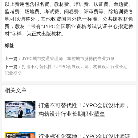
以上费用包含报名费、教材费、培训费、认证费、命题费、
监考费、场地费、考试费、阅卷费、评审费等。除培训费各
地可以调整外，其他收费国内外统一标准。公共课教材免
费，教材上带有“JYPC全国职业资格考试认证中心指定教
材”字样，为正式出版教材。
标签
上一篇：
JYPC城市交通管理师：掌控城市脉搏的专业力量
下一篇：
打造不可替代性！JYPC会展设计师，构筑设计行业长期
职业壁垒
相关文章
打造不可替代性！JYPC会展设计师，
构筑设计行业长期职业壁垒
行业标准化落地！JYPC会展设计师证