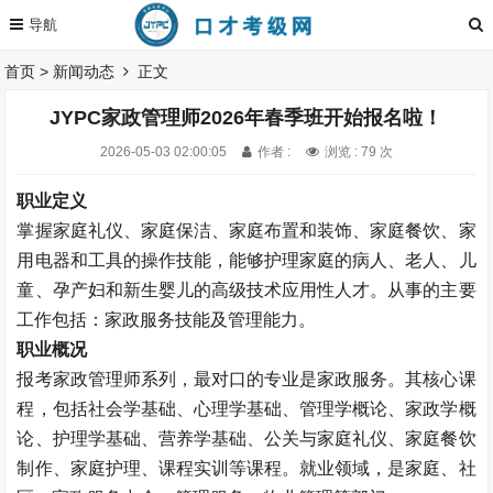
首页
>
新闻动态
正文
JYPC家政管理师2026年春季班开始报名啦！
2026-05-03 02:00:05
作者 :
浏览 : 79 次
职业定义
掌握家庭礼仪、家庭保洁、家庭布置和装饰、家庭餐饮、家
用电器和工具的操作技能，能够护理家庭的病人、老人、儿
童、孕产妇和新生婴儿的高级技术应用性人才。从事的主要
工作包括：家政服务技能及管理能力。
职业概况
报考家政管理师系列，最对口的专业是家政服务。其核心课
程，包括社会学基础、心理学基础、管理学概论、家政学概
论、护理学基础、营养学基础、公关与家庭礼仪、家庭餐饮
制作、家庭护理、课程实训等课程。就业领域，是家庭、社