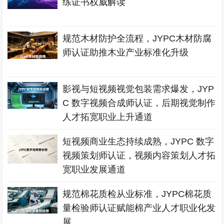
练证书权威解读
规范木材防护全流程，JYPC木材防腐
师认证助推木业产业标准化升级
影视与短视频视觉包装需求爆发，JYP
C 数字视频合成师认证，后期视觉制作
人才拓宽职业上升通道
短视频商业生态持续成熟，JYPC 数字
视频策划师认证，视频内容策划人才拓
宽职业发展通道
规范棉花质检从业标准，JYPC棉花质
量检验师认证赋能棉产业人才职业化发
展