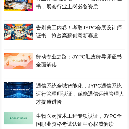
书，展会行业上岗必备资质
告别美工内卷！考取JYPC会展设计师
证书，抢占高薪创意新赛道
舞动专业之路：JYPC肚皮舞导师证书
全面解读
通信系统全域智能化，JYPC通信系统
运行管理师认证，赋能通信运维管理人
才提质进阶
生物医药技术工程专项认证，JYPC全
国职业资格考试认证中心权威解读