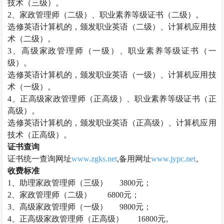
技术（三级）。
2、
家政管理师
（二级）、职业素养等级证书（二级）。
选修英语计算机的，颁发职业英语（二级）、计算机应用技
术（二级）。
3、高级
家政管理师
（一级）、职业素养等级证书（一
级）。
选修英语计算机的，颁发职业英语（一级）、计算机应用技
术（一级）。
4、正高级
家政管理师
（正高级）、职业素养等级证书（正
高级）。
选修英语计算机的，颁发职业英语（正高级）、计算机应用
技术（正高级）。
证书查询
证书统一查询网址
www.zgks.net
,备用网址
www.jypc.net
。
收费标准
1、助理
家政管理师
（三级）
3800元；
2、
家政管理师
（二级）
6800元；
3、高级
家政管理师
（一级）
9800元；
4、正高级
家政管理师
（正高级）
16800元。