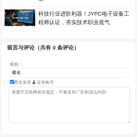
科技行业进阶利器！JYPC电子设备工
程师认证，夯实技术职业底气
留言与评论（共有
0
条评论）
昵称：
匿名发表
登录账号