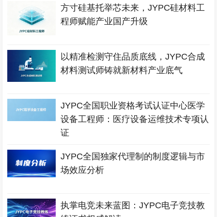
方寸硅基托举芯未来，JYPC硅材料工
程师赋能产业国产升级
以精准检测守住品质底线，JYPC合成
材料测试师铸就新材料产业底气
JYPC全国职业资格考试认证中心医学
设备工程师：医疗设备运维技术专项认
证
JYPC全国独家代理制的制度逻辑与市
场效应分析
执掌电竞未来蓝图：JYPC电子竞技教