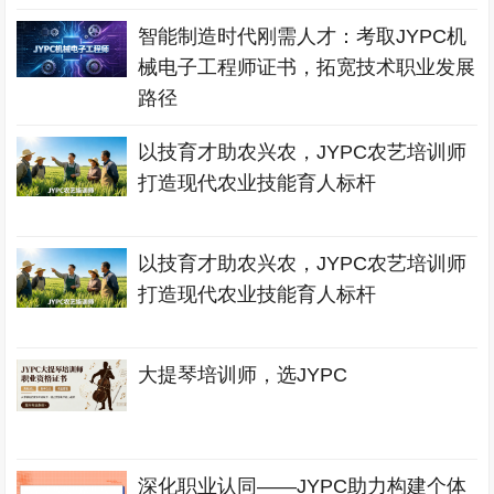
智能制造时代刚需人才：考取JYPC机
械电子工程师证书，拓宽技术职业发展
路径
以技育才助农兴农，JYPC农艺培训师
打造现代农业技能育人标杆
以技育才助农兴农，JYPC农艺培训师
打造现代农业技能育人标杆
大提琴培训师，选JYPC
深化职业认同——JYPC助力构建个体