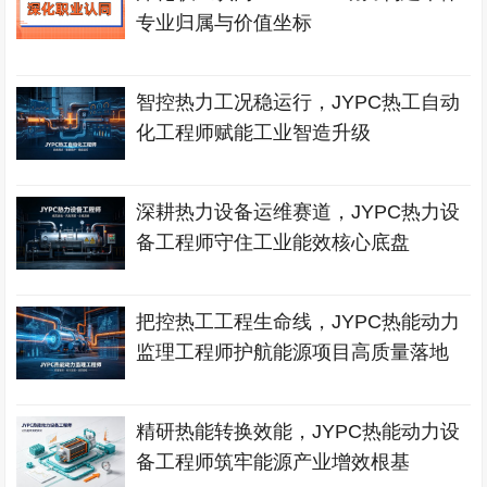
专业归属与价值坐标
智控热力工况稳运行，JYPC热工自动
化工程师赋能工业智造升级
深耕热力设备运维赛道，JYPC热力设
备工程师守住工业能效核心底盘
把控热工工程生命线，JYPC热能动力
监理工程师护航能源项目高质量落地
精研热能转换效能，JYPC热能动力设
备工程师筑牢能源产业增效根基