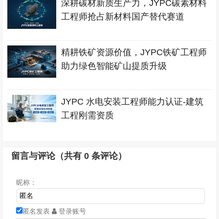
深耕碳材新质生产力，JYPC碳素材料
工程师抢占新材料国产替代赛道
精耕铁矿资源价值，JYPC铁矿工程师
助力绿色智能矿山提质升级
JYPC 水电安装工程师能力认证-建筑
工程刚需资质
留言与评论（共有
0
条评论）
昵称：
匿名发表
登录账号