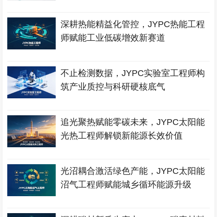
深耕热能精益化管控，JYPC热能工程
师赋能工业低碳增效新赛道
不止检测数据，JYPC实验室工程师构
筑产业质控与科研硬核底气
追光聚热赋能零碳未来，JYPC太阳能
光热工程师解锁新能源长效价值
光沼耦合激活绿色产能，JYPC太阳能
沼气工程师赋能城乡循环能源升级