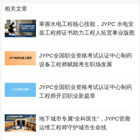
相关文章
掌握水电工程核心技能，JYPC 水电安
装工程师证书助力工程人拓宽事业版图
JYPC全国职业资格考试认证中心制药
设备工程师赋能考生职场发展
JYPC全国职业资格考试认证中心制药
工程师开启职业新篇章
地下城市专属“全科医生”，JYPC管廊
运维工程师守护城市生命线