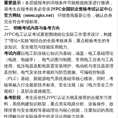
重要提示：
各层级报考的详细条件可能根据政策进行微调，
请考生在报考前务必登录
JYPC
全国职业资格考试认证中心
官方网站（
www.zgks.net
）
仔细查阅最新公告，确认自身
完全符合申报标准。
二、 明晰考试内容与备考方向
JYPC
电工认证考试紧密围绕岗位实际工作需求设计，构建
了
“
理论
+
实操
”
相结合的全面考核体系，重点检验考生的专
业知识、安全规范与技能应用能力。
考试内容
以电工职业核心知识为基础，涵盖：电工基础理论
（电路、电磁学）、电气识图与制图、常用电工仪表与工具
使用、低压电器及配电装置安装维护、电动机与变压器原理
及控制、电气安全技术规程与防范措施、可编程控制器
（
PLC
）基础、新能源电气系统基础等核心模块。同时，考
核将融入行业最新技术标准、安全法规（如《电力安全工作
规程》）及职业道德规范。
备考阶段
，考生应依托
JYPC
认证大纲及推荐的合规学习资
料，系统构建知识框架，重点夯实电路分析、设备操作、故
障排查与安全规程等基础理论与核心技能，注重知识的系统
性理解与在实际场景中的灵活运用能力培养。