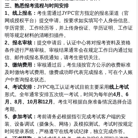
三、
熟悉报考流程与时间安排
1
、线上报名：
考生需通过
JYPC
官方指定的报名渠道（官
网或授权平台）提交申请。按要求如实填写个人身份信息、
学历背景、工作经历等，并上传身份证、学历证明、工作证
明等规定材料的清晰扫描件。
2
、报名审核：
提交申请后，认证中心将对报考资料及资格
条件进行严格审核。审核结果通常会在规定工作日内通过短
信、邮件或报名系统通知，请考生密切关注。
3
、缴纳费用：
审核通过后，考生须按官方公示的收费标准
及时缴纳考试费用。缴费成功即代表完成报名，可在个人账
户中查询报名状态。
4
、考试安排：
JYPC
电工认证考试目前主要采用
线上考试
形式。全年通常安排五次统一考试，时间为每年的
4
月、
6
月、
8
月、
10
月和
12
月
。考生可根据自身准备情况选择合适
考期。
5
、
参加考试：
考前请务必根据指引完成考试客户端的安
装、设备调试（摄像头、网络）及模拟测试。考试时按规定
时间登录系统，严格遵守在线考试纪律，独立完成作答。