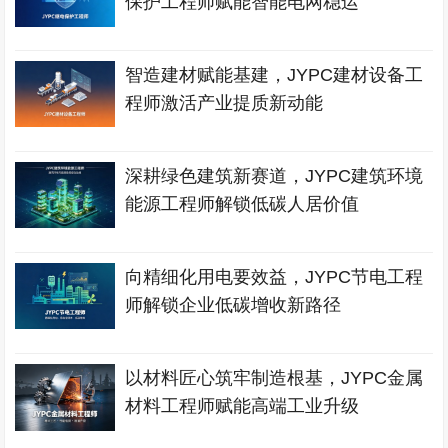
保护工程师赋能智能电网稳运
智造建材赋能基建，JYPC建材设备工
程师激活产业提质新动能
深耕绿色建筑新赛道，JYPC建筑环境
能源工程师解锁低碳人居价值
向精细化用电要效益，JYPC节电工程
师解锁企业低碳增收新路径
以材料匠心筑牢制造根基，JYPC金属
材料工程师赋能高端工业升级