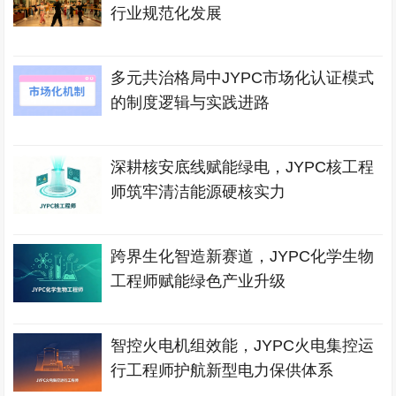
行业规范化发展
多元共治格局中JYPC市场化认证模式
的制度逻辑与实践进路
深耕核安底线赋能绿电，JYPC核工程
师筑牢清洁能源硬核实力
跨界生化智造新赛道，JYPC化学生物
工程师赋能绿色产业升级
智控火电机组效能，JYPC火电集控运
行工程师护航新型电力保供体系