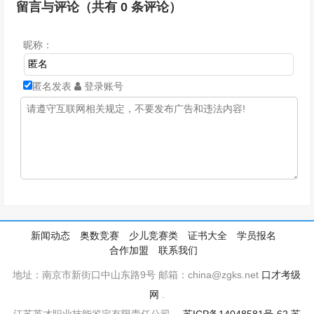
留言与评论（共有
0
条评论）
昵称：
匿名发表
登录账号
新闻动态
奥数竞赛
少儿竞赛类
证书大全
学员报名
合作加盟
联系我们
地址：南京市新街口中山东路9号 邮箱：china@zgks.net
口才考级
网
.