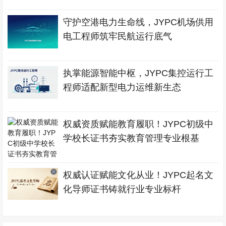
守护空港电力生命线，JYPC机场供用
电工程师筑牢民航运行底气
执掌能源智能中枢，JYPC集控运行工
程师适配新型电力运维新生态
权威资质赋能教育履职！JYPC初级中
学校长证书夯实教育管理专业根基
权威认证赋能文化从业！JYPC起名文
化导师证书铸就行业专业标杆