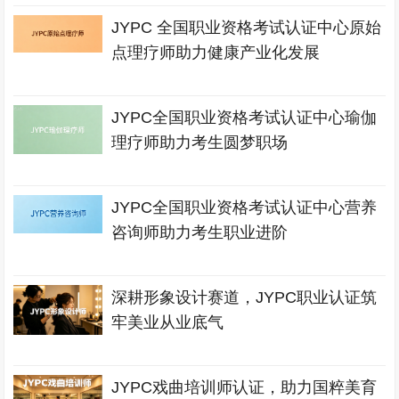
JYPC 全国职业资格考试认证中心原始
点理疗师助力健康产业化发展
JYPC全国职业资格考试认证中心瑜伽
理疗师助力考生圆梦职场
JYPC全国职业资格考试认证中心营养
咨询师助力考生职业进阶
深耕形象设计赛道，JYPC职业认证筑
牢美业从业底气
JYPC戏曲培训师认证，助力国粹美育