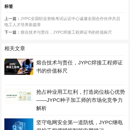
标签
上一篇：
JYPC全国职业资格考试认证中心诚邀全国合作伙伴共启
电工人才培养新篇章
下一篇：
熔合技术与责任，JYPC焊接工程师证书的价值标尺
相关文章
熔合技术与责任，JYPC焊接工程师证
书的价值标尺
抢占种业用工红利，打造岗位核心优势
——JYPC种子加工师的市场化竞争力
解析
坚守电网安全第一道防线，JYPC继电