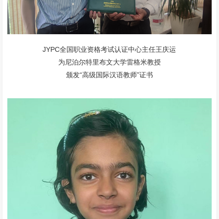
JYPC全国职业资格考试认证中心主任王庆运
为尼泊尔特里布文大学雷格米教授
颁发“高级国际汉语教师”证书