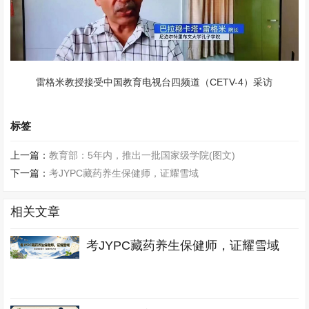
雷格米教授接受中国教育电视台四频道（CETV-4）采访
标签
上一篇：
教育部：5年内，推出一批国家级学院(图文)
下一篇：
考JYPC藏药养生保健师，证耀雪域
相关文章
考JYPC藏药养生保健师，证耀雪域