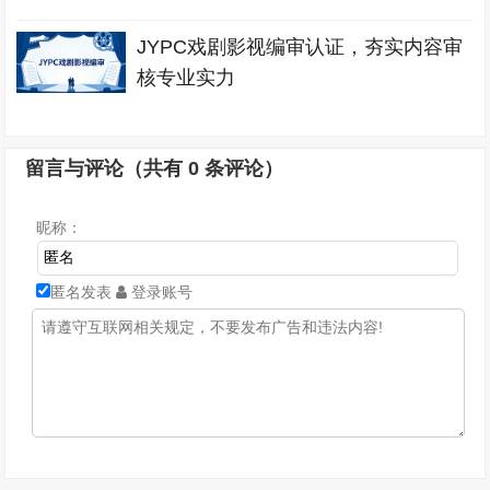
JYPC戏剧影视编审认证，夯实内容审
核专业实力
留言与评论（共有
0
条评论）
昵称：
匿名发表
登录账号