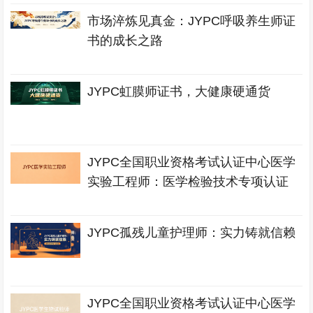
市场淬炼见真金：JYPC呼吸养生师证
书的成长之路
JYPC虹膜师证书，大健康硬通货
JYPC全国职业资格考试认证中心医学
实验工程师：医学检验技术专项认证
JYPC孤残儿童护理师：实力铸就信赖
JYPC全国职业资格考试认证中心医学