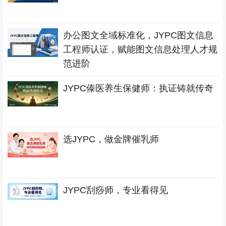
办公图文全域标准化，JYPC图文信息
工程师认证，赋能图文信息处理人才规
范进阶
JYPC傣医养生保健师：执证铸就传奇
选JYPC，做金牌催乳师
JYPC刮痧师，专业看得见