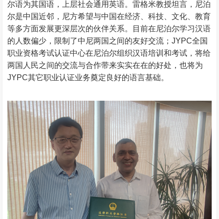
尔语为其国语，上层社会通用英语。雷格米教授坦言，尼泊
尔是中国近邻，尼方希望与中国在经济、科技、文化、教育
等多方面发展更深层次的伙伴关系。目前在尼泊尔学习汉语
的人数偏少，限制了中尼两国之间的友好交流；JYPC全国
职业资格考试认证中心在尼泊尔组织汉语培训和考试，将给
两国人民之间的交流与合作带来实实在在的好处，也将为
JYPC其它职业认证业务奠定良好的语言基础。