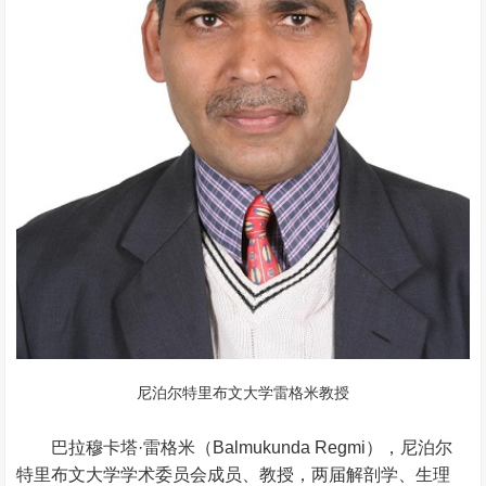
尼泊尔特里布文大学雷格米教授
巴拉穆卡塔·雷格米（Balmukunda Regmi），尼泊尔
特里布文大学学术委员会成员、教授，两届解剖学、生理