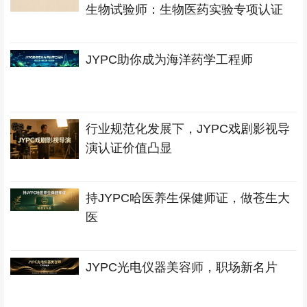
生物试验师：生物医药实验专项认证
JYPC助你成为海洋药学工程师
行业规范化发展下，JYPC戏剧影视导
演认证价值凸显
持JYPC哈医养生保健师证，做苍生大
医
JYPC光电仪器美容师，职场新名片