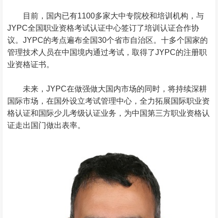
目前，国内已有1100多家大中专院校和培训机构，与
JYPC全国职业资格考试认证中心签订了培训认证合作协
议。JYPC的考点遍布全国30个省市自治区。十多个国家的
管理技术人员在中国境内通过考试，取得了JYPC的注册职
业资格证书。
未来，JYPC在做强做大国内市场的同时，将持续深耕
国际市场，在国外设立考试管理中心，全力拓展国际职业资
格认证和国际少儿考级认证业务，为中国第三方职业资格认
证走出国门做出表率。