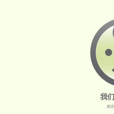
我们
您访